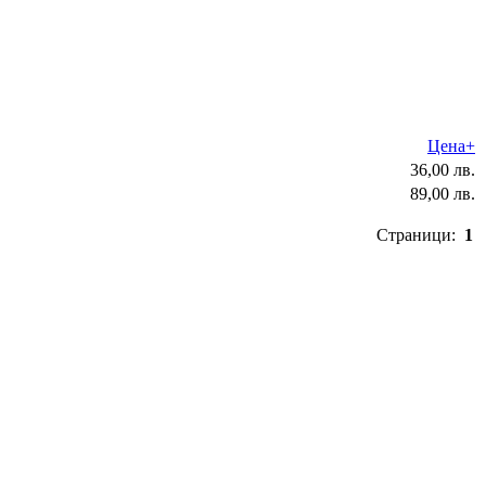
Цена+
36,00 лв.
89,00 лв.
Страници:
1